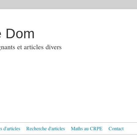
e Dom
ants et articles divers
 d'articles
Recherche d'articles
Maths au CRPE
Contact