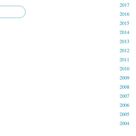
2017
2016
2015
2014
2013
2012
2011
2010
2009
2008
2007
2006
2005
2004