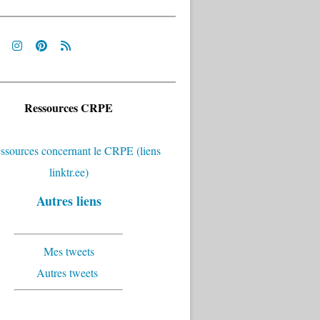
Ressources CRPE
Autres liens
Mes tweets
Autres tweets