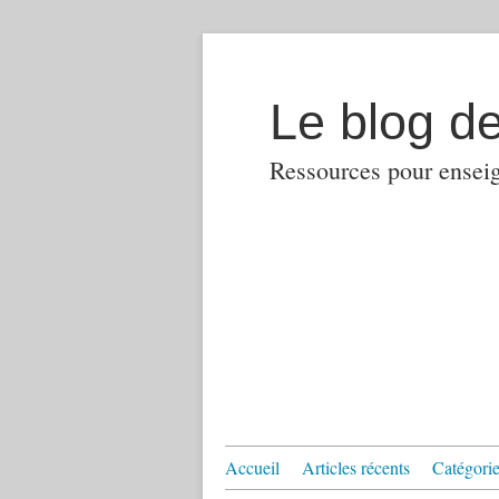
Le blog d
Ressources pour enseign
Accueil
Articles récents
Catégories