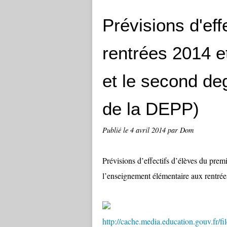
Prévisions d'eff
rentrées 2014 e
et le second de
de la DEPP)
Publié le
4 avril 2014
par Dom
Prévisions d’effectifs d’élèves du prem
l’enseignement élémentaire aux rentré
http://cache.media.education.gouv.fr/