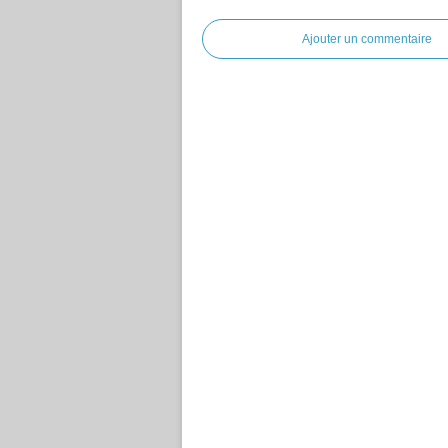
Ajouter un commentaire