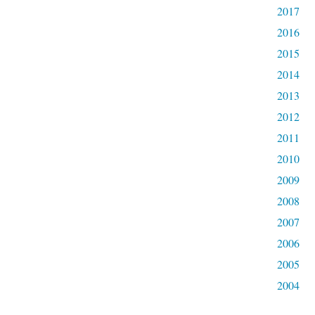
2017
2016
2015
2014
2013
2012
2011
2010
2009
2008
2007
2006
2005
2004