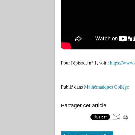
Pour l'épisode n° 1, voir :
https://www.
Publié dans
Mathématiques Collège
Partager cet article