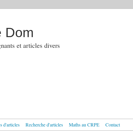
e Dom
ants et articles divers
 d'articles
Recherche d'articles
Maths au CRPE
Contact