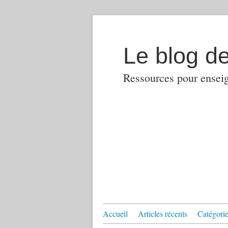
Le blog d
Ressources pour enseign
Accueil
Articles récents
Catégories