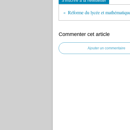
S'inscrire à la newsletter
Commenter cet article
Ajouter un commentaire