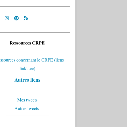
Ressources CRPE
Autres liens
Mes tweets
Autres tweets