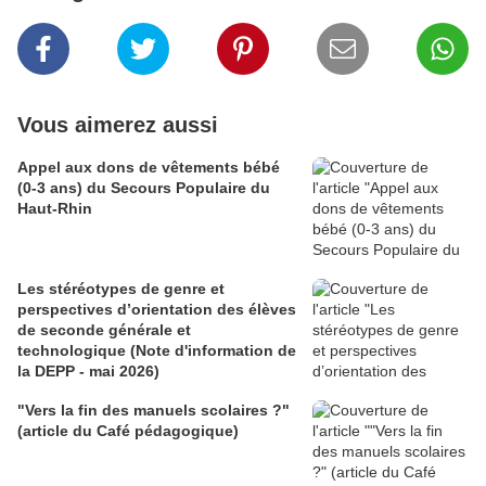
Vous aimerez aussi
Appel aux dons de vêtements bébé
(0-3 ans) du Secours Populaire du
Haut-Rhin
Les stéréotypes de genre et
perspectives d’orientation des élèves
de seconde générale et
technologique (Note d'information de
la DEPP - mai 2026)
"Vers la fin des manuels scolaires ?"
(article du Café pédagogique)