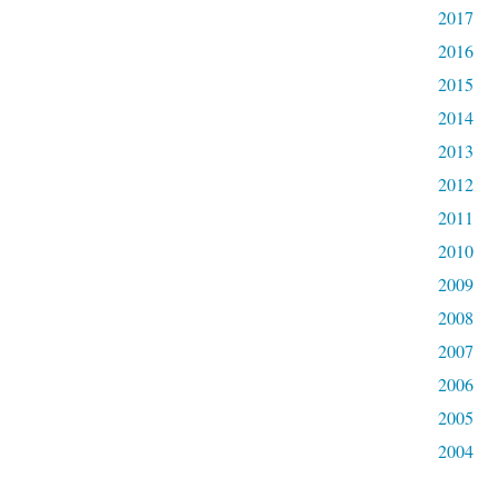
2017
2016
2015
2014
2013
2012
2011
2010
2009
2008
2007
2006
2005
2004