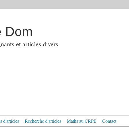
e Dom
ants et articles divers
 d'articles
Recherche d'articles
Maths au CRPE
Contact