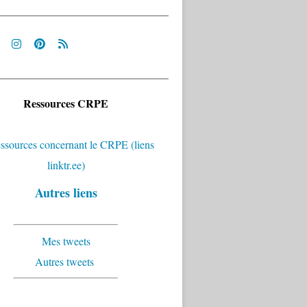
Ressources CRPE
Autres liens
Mes tweets
Autres tweets