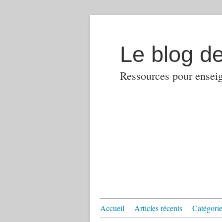
Le blog d
Ressources pour enseign
Accueil
Articles récents
Catégories