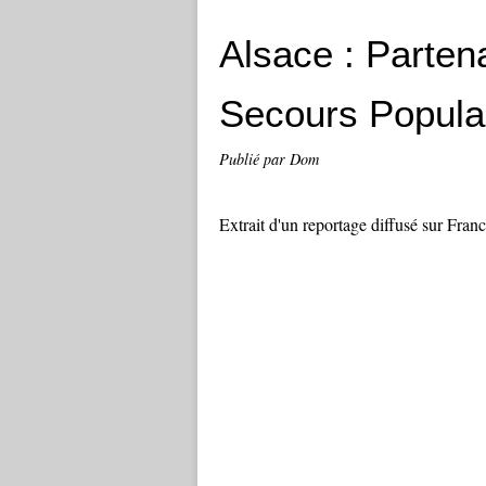
Alsace : Partena
Secours Popula
Publié par Dom
Extrait d'un reportage diffusé sur Fran