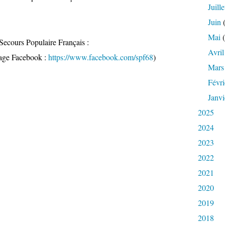
Juille
Juin
(
Mai
(
Secours Populaire Français :
Avril
age Facebook :
https://www.facebook.com/spf68
)
Mars
Févri
Janvi
2025
2024
2023
2022
2021
2020
2019
2018