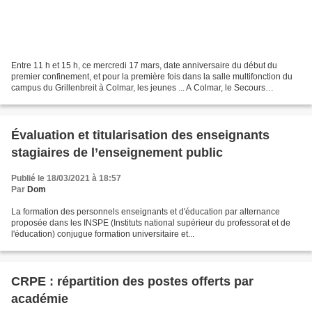
Entre 11 h et 15 h, ce mercredi 17 mars, date anniversaire du début du
premier confinement, et pour la première fois dans la salle multifonction du
campus du Grillenbreit à Colmar, les jeunes ... A Colmar, le Secours
Populaire soutient les étudiants en...
Évaluation et titularisation des enseignants
stagiaires de l’enseignement public
Publié le 18/03/2021 à 18:57
Par
Dom
La formation des personnels enseignants et d'éducation par alternance
proposée dans les INSPE (Instituts national supérieur du professorat et de
l'éducation) conjugue formation universitaire et...
CRPE : répartition des postes offerts par
académie