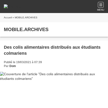
MENU
Accueil
» MOBILE.ARCHIVES
MOBILE.ARCHIVES
Des colis alimentaires distribués aux étudiants
colmariens
Publié le 19/03/2021 à 07:39
Par
Dom