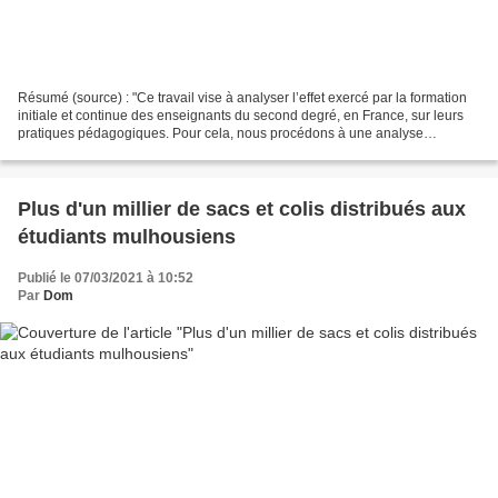
Résumé (source) : "Ce travail vise à analyser l’effet exercé par la formation
initiale et continue des enseignants du second degré, en France, sur leurs
pratiques pédagogiques. Pour cela, nous procédons à une analyse
secondaire des données issues de l’enquête...
Plus d'un millier de sacs et colis distribués aux
étudiants mulhousiens
Publié le 07/03/2021 à 10:52
Par
Dom