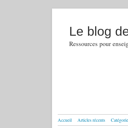
Le blog d
Ressources pour enseign
Accueil
Articles récents
Catégories