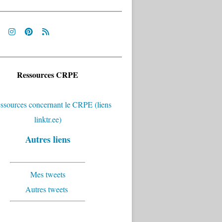
Ressources CRPE
Autres liens
Mes tweets
Autres tweets