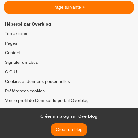
Page suivante >
Hébergé par Overblog
Top articles
Pages
Contact
Signaler un abus
C.G.U.
Cookies et données personnelles
Préférences cookies
Voir le profil de Dom sur le portail Overblog
Créer un blog sur Overblog
Créer un blog