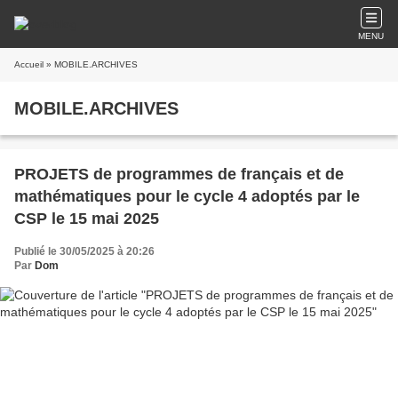
MENU
Accueil
» MOBILE.ARCHIVES
MOBILE.ARCHIVES
PROJETS de programmes de français et de
mathématiques pour le cycle 4 adoptés par le
CSP le 15 mai 2025
Publié le 30/05/2025 à 20:26
Par
Dom