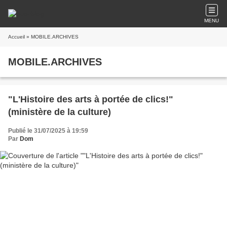
MENU
Accueil
» MOBILE.ARCHIVES
MOBILE.ARCHIVES
"L'Histoire des arts à portée de clics!"
(ministère de la culture)
Publié le 31/07/2025 à 19:59
Par
Dom