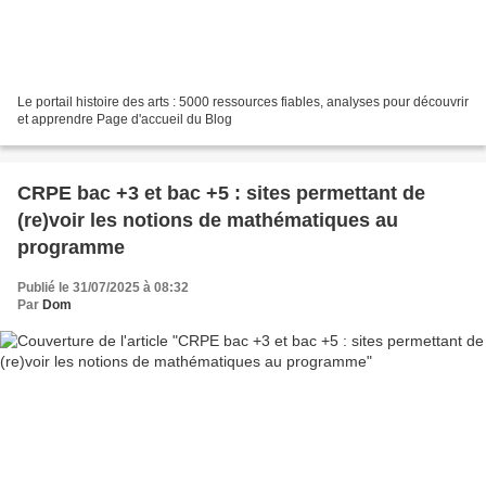
Le portail histoire des arts : 5000 ressources fiables, analyses pour découvrir
et apprendre Page d'accueil du Blog
CRPE bac +3 et bac +5 : sites permettant de
(re)voir les notions de mathématiques au
programme
Publié le 31/07/2025 à 08:32
Par
Dom