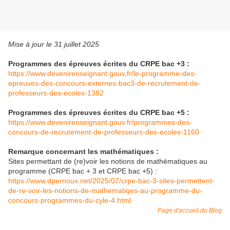
Mise à jour le 31 juillet 2025
Programmes des épreuves écrites du CRPE bac +3 :
https://www.devenirenseignant.gouv.fr/le-programme-des-
epreuves-des-concours-externes-bac3-de-recrutement-de-
professeurs-des-ecoles-1382
Programmes des épreuves écrites du CRPE bac +5 :
https://www.devenirenseignant.gouv.fr/programmes-des-
concours-de-recrutement-de-professeurs-des-ecoles-1160
Remarque concernant les mathématiques :
Sites permettant de (re)voir les notions de mathématiques au
programme (CRPE bac + 3 et CRPE bac +5) :
https://www.dpernoux.net/2025/07/crpe-bac-3-sites-permettent-
de-re-voir-les-notions-de-mathematiqes-au-programme-du-
concours-programmes-du-cyle-4.html
Page d'accueil du Blog