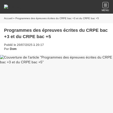
MENU
Accueil
» Programmes des épreuves écrites du CRPE bac +3 et du CRPE bac +5
Programmes des épreuves écrites du CRPE bac
+3 et du CRPE bac +5
Publié le 20/07/2025 à 20:17
Par
Dom