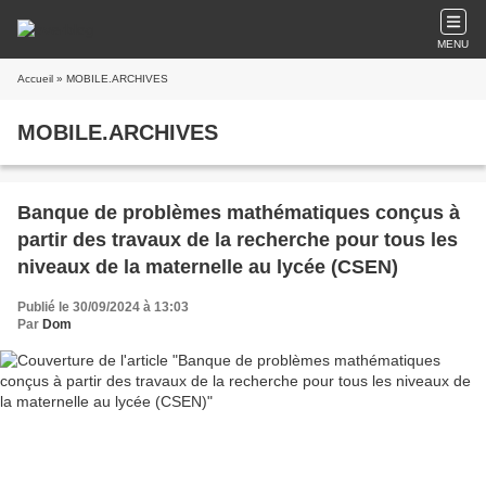
MENU
Accueil
» MOBILE.ARCHIVES
MOBILE.ARCHIVES
Banque de problèmes mathématiques conçus à
partir des travaux de la recherche pour tous les
niveaux de la maternelle au lycée (CSEN)
Publié le 30/09/2024 à 13:03
Par
Dom