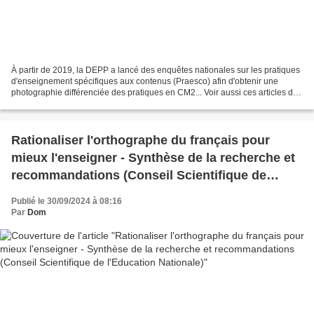
À partir de 2019, la DEPP a lancé des enquêtes nationales sur les pratiques
d'enseignement spécifiques aux contenus (Praesco) afin d'obtenir une
photographie différenciée des pratiques en CM2... Voir aussi ces articles du
Café pédagogique : Praesco :...
Rationaliser l'orthographe du français pour
mieux l'enseigner - Synthèse de la recherche et
recommandations (Conseil Scientifique de
l'Education Nationale)
Publié le 30/09/2024 à 08:16
Par
Dom