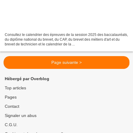
Consultez le calendrier des épreuves de la session 2025 des baccalauréats,
du diplôme national du brevet, du CAP, du brevet des métiers d'art et du
brevet de technicien et le calendrier de la ...
Page suivante >
Hébergé par Overblog
Top articles
Pages
Contact
Signaler un abus
C.G.U.