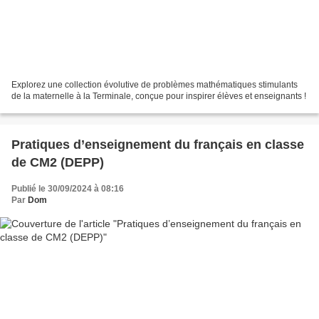
Explorez une collection évolutive de problèmes mathématiques stimulants
de la maternelle à la Terminale, conçue pour inspirer élèves et enseignants !
Pratiques d’enseignement du français en classe
de CM2 (DEPP)
Publié le 30/09/2024 à 08:16
Par
Dom