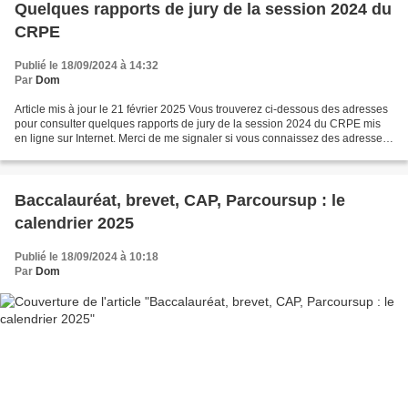
Quelques rapports de jury de la session 2024 du
CRPE
Publié le 18/09/2024 à 14:32
Par
Dom
Article mis à jour le 21 février 2025 Vous trouverez ci-dessous des adresses
pour consulter quelques rapports de jury de la session 2024 du CRPE mis
en ligne sur Internet. Merci de me signaler si vous connaissez des adresses
de rapports qui ne figurent...
Baccalauréat, brevet, CAP, Parcoursup : le
calendrier 2025
Publié le 18/09/2024 à 10:18
Par
Dom