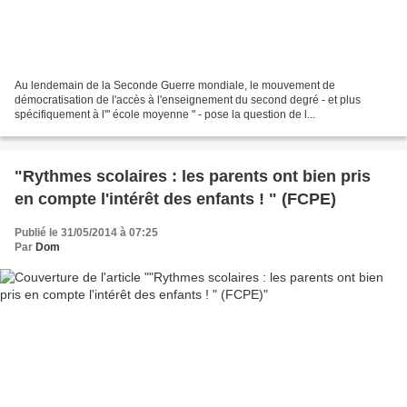
Au lendemain de la Seconde Guerre mondiale, le mouvement de
démocratisation de l'accès à l'enseignement du second degré - et plus
spécifiquement à l'" école moyenne " - pose la question de l...
"Rythmes scolaires : les parents ont bien pris
en compte l'intérêt des enfants ! " (FCPE)
Publié le 31/05/2014 à 07:25
Par
Dom