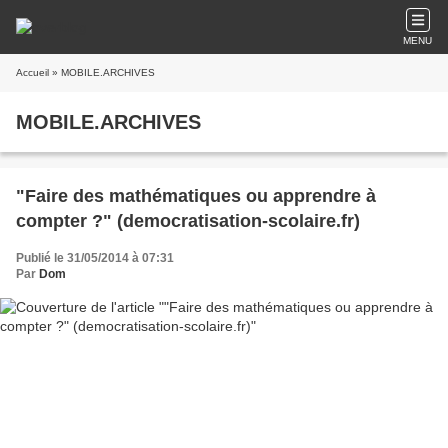
MENU
Accueil
» MOBILE.ARCHIVES
MOBILE.ARCHIVES
"Faire des mathématiques ou apprendre à
compter ?" (democratisation-scolaire.fr)
Publié le 31/05/2014 à 07:31
Par
Dom