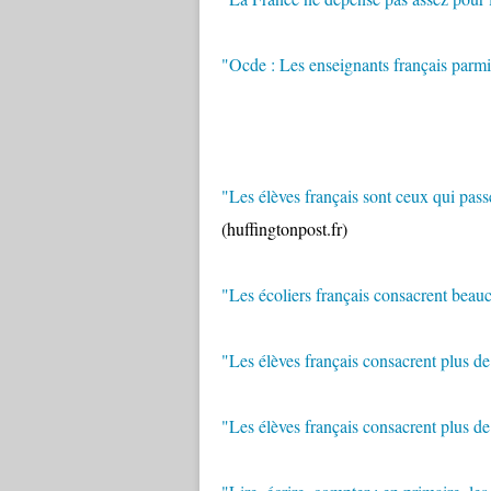
"Ocde : Les enseignants français parmi
"
Les élèves français sont ceux qui passe
(huffingtonpost.fr)
"Les écoliers français consacrent bea
"Les élèves français consacrent plus d
"Les élèves français consacrent plus d