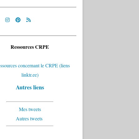
Ressources CRPE
Autres liens
Mes tweets
Autres tweets