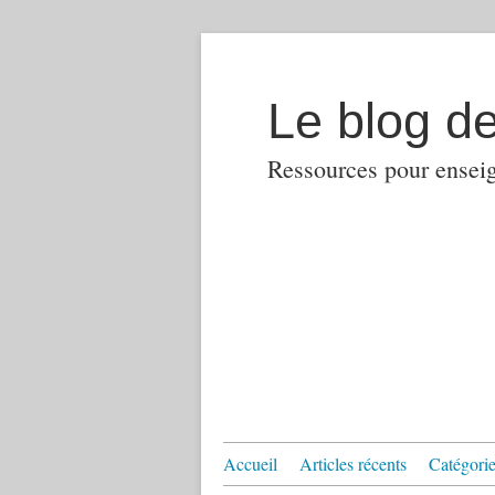
Le blog d
Ressources pour enseign
Accueil
Articles récents
Catégories