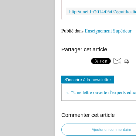
Publié dans
Enseignement Supérieur
Partager cet article
S'inscrire à la newsletter
Commenter cet article
Ajouter un commentaire