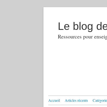
Le blog d
Ressources pour enseign
Accueil
Articles récents
Catégories