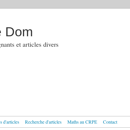
e Dom
ants et articles divers
 d'articles
Recherche d'articles
Maths au CRPE
Contact