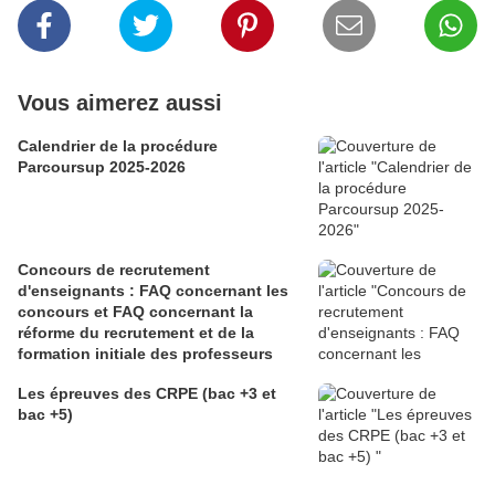
Vous aimerez aussi
Calendrier de la procédure
Parcoursup 2025-2026
Concours de recrutement
d'enseignants : FAQ concernant les
concours et FAQ concernant la
réforme du recrutement et de la
formation initiale des professeurs
Les épreuves des CRPE (bac +3 et
bac +5)