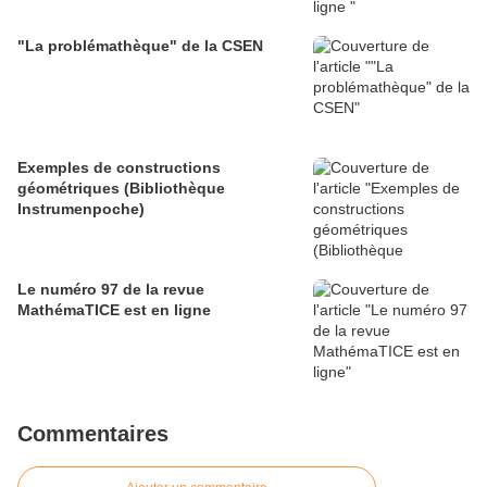
"La problémathèque" de la CSEN
Exemples de constructions
géométriques (Bibliothèque
Instrumenpoche)
Le numéro 97 de la revue
MathémaTICE est en ligne
Commentaires