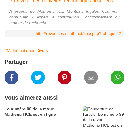
Archives - Les nouvelles technologies pour l'enseignement des mathématiques
À propos de MathémaTICE Mentions légales Comment
contribuer ? Appels à contribution Fonctionnement du
moteur de recherche
http://revue.sesamath.net/spip.php?rubrique42
#Mathématiques Divers
Partager
Vous aimerez aussi
Le numéro 99 de la revue
MathémaTICE est en ligne