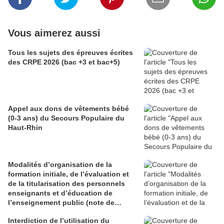
Vous aimerez aussi
Tous les sujets des épreuves écrites
des CRPE 2026 (bac +3 et bac+5)
Appel aux dons de vêtements bébé
(0-3 ans) du Secours Populaire du
Haut-Rhin
Modalités d’organisation de la
formation initiale, de l’évaluation et
de la titularisation des personnels
enseignants et d’éducation de
l’enseignement public (note de
service du 29 juin 2026)
Interdiction de l’utilisation du