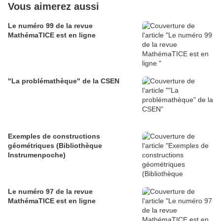
Vous aimerez aussi
Le numéro 99 de la revue
MathémaTICE est en ligne
"La problémathèque" de la CSEN
Exemples de constructions
géométriques (Bibliothèque
Instrumenpoche)
Le numéro 97 de la revue
MathémaTICE est en ligne