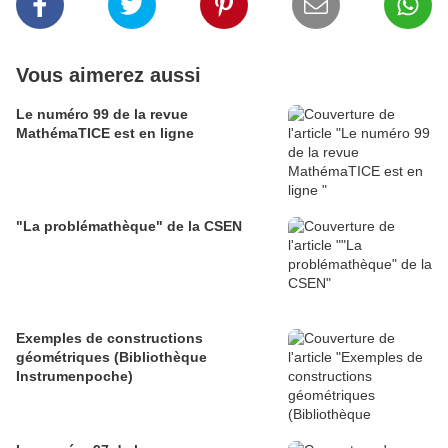
Vous aimerez aussi
Le numéro 99 de la revue
MathémaTICE est en ligne
"La problémathèque" de la CSEN
Exemples de constructions
géométriques (Bibliothèque
Instrumenpoche)