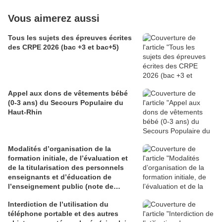
Vous aimerez aussi
Tous les sujets des épreuves écrites
des CRPE 2026 (bac +3 et bac+5)
Appel aux dons de vêtements bébé
(0-3 ans) du Secours Populaire du
Haut-Rhin
Modalités d’organisation de la
formation initiale, de l’évaluation et
de la titularisation des personnels
enseignants et d’éducation de
l’enseignement public (note de
service du 29 juin 2026)
Interdiction de l’utilisation du
téléphone portable et des autres