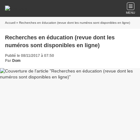
MENU
Accueil
» Recherches en éducation (revue dont les numéros sont disponibles en ligne)
Recherches en éducation (revue dont les
numéros sont disponibles en ligne)
Publié le 08/11/2017 à 07:50
Par
Dom