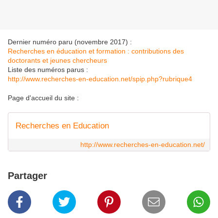
Dernier numéro paru (novembre 2017) :
Recherches en éducation et formation : contributions des
doctorants et jeunes chercheurs
Liste des numéros parus :
http://www.recherches-en-education.net/spip.php?rubrique4
Page d'accueil du site :
Recherches en Education
http://www.recherches-en-education.net/
Partager