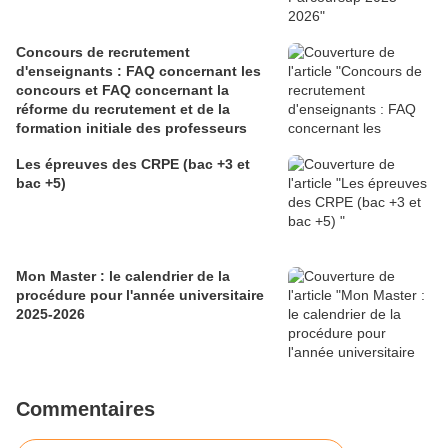
Concours de recrutement
d'enseignants : FAQ concernant les
concours et FAQ concernant la
réforme du recrutement et de la
formation initiale des professeurs
Les épreuves des CRPE (bac +3 et
bac +5)
Mon Master : le calendrier de la
procédure pour l'année universitaire
2025-2026
Commentaires