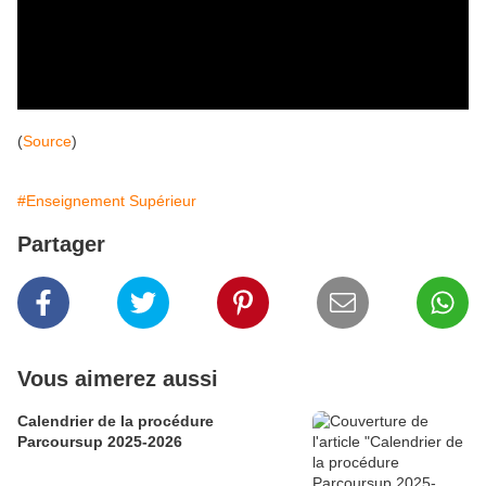
(
Source
)
#Enseignement Supérieur
Partager
Vous aimerez aussi
Calendrier de la procédure
Parcoursup 2025-2026