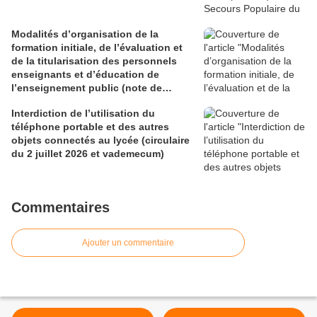
Modalités d’organisation de la
formation initiale, de l’évaluation et
de la titularisation des personnels
enseignants et d’éducation de
l’enseignement public (note de
service du 29 juin 2026)
Interdiction de l’utilisation du
téléphone portable et des autres
objets connectés au lycée (circulaire
du 2 juillet 2026 et vademecum)
Commentaires
Ajouter un commentaire