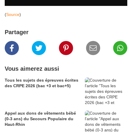
(
Source
)
Partager
Vous aimerez aussi
Tous les sujets des épreuves écrites
des CRPE 2026 (bac +3 et bac+5)
Appel aux dons de vêtements bébé
(0-3 ans) du Secours Populaire du
Haut-Rhin