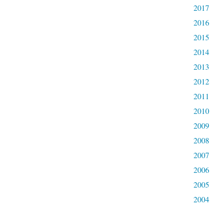
2017
2016
2015
2014
2013
2012
2011
2010
2009
2008
2007
2006
2005
2004