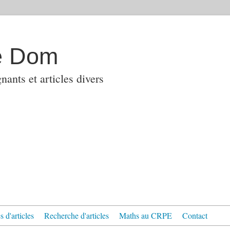
e Dom
ants et articles divers
 d'articles
Recherche d'articles
Maths au CRPE
Contact