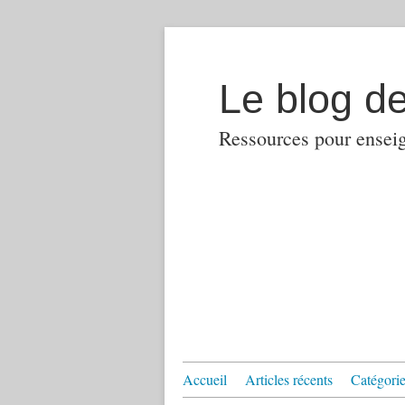
Le blog d
Ressources pour enseign
Accueil
Articles récents
Catégories