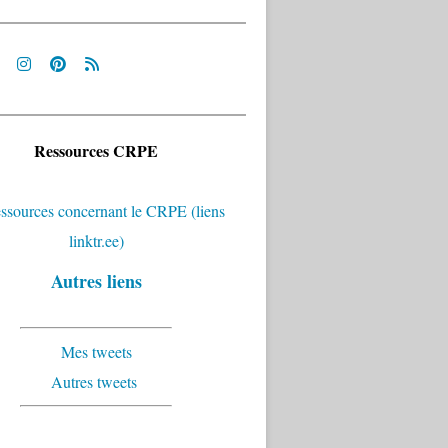
Ressources CRPE
Autres liens
Mes tweets
Autres tweets