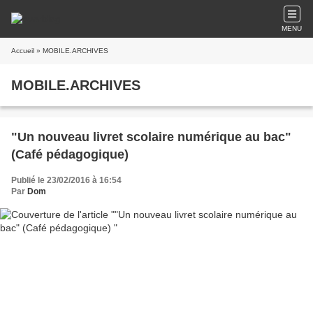
MENU
Accueil
» MOBILE.ARCHIVES
MOBILE.ARCHIVES
"Un nouveau livret scolaire numérique au bac"
(Café pédagogique)
Publié le 23/02/2016 à 16:54
Par
Dom