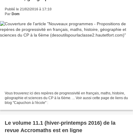
6ème (desoutilspourlaclasse2.hautetfort.com)
Publié le 21/02/2016 à 17:10
Par
Dom
Vous trouverez ici des repères de progressivité en français, maths, histoire,
géographie et sciences du CP à la 6ème. ... Voir aussi cette page de liens du
blog "Capuchon à l'école" :
Le volume 11.1 (hiver-printemps 2016) de la
revue Accromaths est en ligne