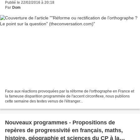
Publié le 22/02/2016 à 20:18
Par
Dom
Face aux réactions provoquées par la réforme de l'orthographe en France et
la fameuse disparition programmée de l'accent circonflexe, nous publions
cette semaine des textes venus de l'étranger...
Nouveaux programmes - Propositions de
repères de progressivité en français, maths,
histoire, géographie et sciences du CP à la