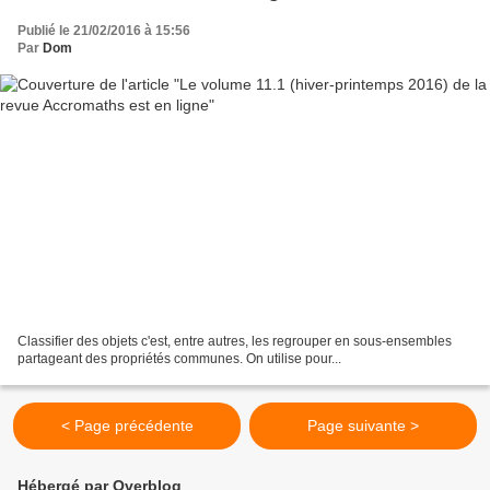
Publié le 21/02/2016 à 15:56
Par
Dom
Classifier des objets c'est, entre autres, les regrouper en sous-ensembles
partageant des propriétés communes. On utilise pour...
< Page précédente
Page suivante >
Hébergé par Overblog