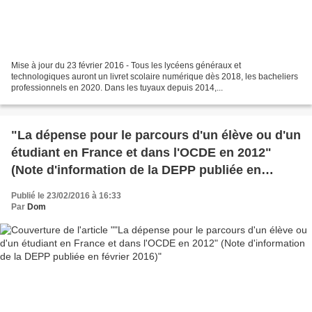
Mise à jour du 23 février 2016 - Tous les lycéens généraux et
technologiques auront un livret scolaire numérique dès 2018, les bacheliers
professionnels en 2020. Dans les tuyaux depuis 2014,...
"La dépense pour le parcours d'un élève ou d'un
étudiant en France et dans l'OCDE en 2012"
(Note d'information de la DEPP publiée en
février 2016)
Publié le 23/02/2016 à 16:33
Par
Dom