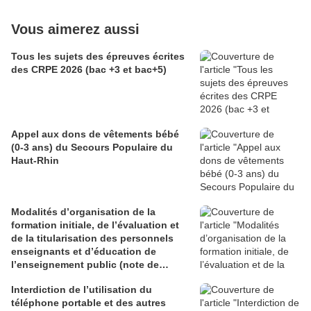
Vous aimerez aussi
Tous les sujets des épreuves écrites
des CRPE 2026 (bac +3 et bac+5)
Appel aux dons de vêtements bébé
(0-3 ans) du Secours Populaire du
Haut-Rhin
Modalités d’organisation de la
formation initiale, de l’évaluation et
de la titularisation des personnels
enseignants et d’éducation de
l’enseignement public (note de
service du 29 juin 2026)
Interdiction de l’utilisation du
téléphone portable et des autres