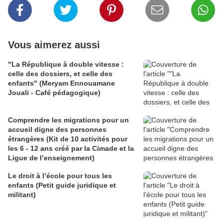
Vous aimerez aussi
"La République à double vitesse :
celle des dossiers, et celle des
enfants" (Meryam Ennouamane
Jouali - Café pédagogique)
Comprendre les migrations pour un
accueil digne des personnes
étrangères (Kit de 10 activités pour
les 6 - 12 ans créé par la Cimade et la
Ligue de l’enseignement)
Le droit à l’école pour tous les
enfants (Petit guide juridique et
militant)