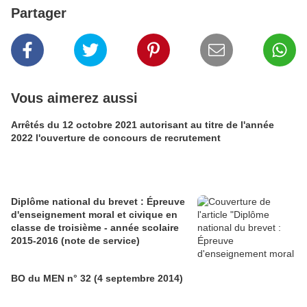
Partager
Vous aimerez aussi
Arrêtés du 12 octobre 2021 autorisant au titre de l'année
2022 l'ouverture de concours de recrutement
Diplôme national du brevet : Épreuve
d'enseignement moral et civique en
classe de troisième - année scolaire
2015-2016 (note de service)
BO du MEN n° 32 (4 septembre 2014)