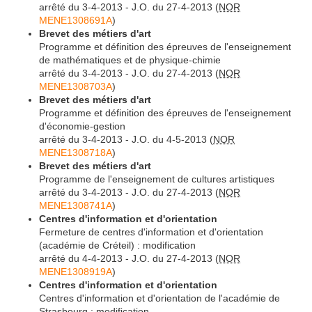
arrêté du 3-4-2013 - J.O. du 27-4-2013 (
NOR
MENE1308691A
)
Brevet des métiers d'art
Programme et définition des épreuves de l'enseignement
de mathématiques et de physique-chimie
arrêté du 3-4-2013 - J.O. du 27-4-2013 (
NOR
MENE1308703A
)
Brevet des métiers d'art
Programme et définition des épreuves de l'enseignement
d'économie-gestion
arrêté du 3-4-2013 - J.O. du 4-5-2013 (
NOR
MENE1308718A
)
Brevet des métiers d'art
Programme de l'enseignement de cultures artistiques
arrêté du 3-4-2013 - J.O. du 27-4-2013 (
NOR
MENE1308741A
)
Centres d'information et d'orientation
Fermeture de centres d'information et d'orientation
(académie de Créteil) : modification
arrêté du 4-4-2013 - J.O. du 27-4-2013 (
NOR
MENE1308919A
)
Centres d'information et d'orientation
Centres d'information et d'orientation de l'académie de
Strasbourg : modification