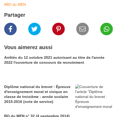
#BO du MEN
Partager
Vous aimerez aussi
Arrêtés du 12 octobre 2021 autorisant au titre de l'année
2022 l'ouverture de concours de recrutement
Diplôme national du brevet : Épreuve
d'enseignement moral et civique en
classe de troisième - année scolaire
2015-2016 (note de service)
BO du MEN n° 32 (4 septembre 2014)