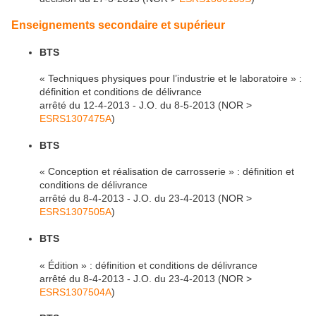
Enseignements secondaire et supérieur
BTS
« Techniques physiques pour l’industrie et le laboratoire » :
définition et conditions de délivrance
arrêté du 12-4-2013 - J.O. du 8-5-2013 (NOR >
ESRS1307475A
)
BTS
« Conception et réalisation de carrosserie » : définition et
conditions de délivrance
arrêté du 8-4-2013 - J.O. du 23-4-2013 (NOR >
ESRS1307505A
)
BTS
« Édition » : définition et conditions de délivrance
arrêté du 8-4-2013 - J.O. du 23-4-2013 (NOR >
ESRS1307504A
)