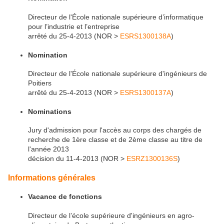
Directeur de l'École nationale supérieure d’informatique
pour l’industrie et l’entreprise
arrêté du 25-4-2013 (NOR >
ESRS1300138A
)
Nomination
Directeur de l'École nationale supérieure d'ingénieurs de
Poitiers
arrêté du 25-4-2013 (NOR >
ESRS1300137A
)
Nominations
Jury d'admission pour l'accès au corps des chargés de
recherche de 1ère classe et de 2ème classe au titre de
l'année 2013
décision du 11-4-2013 (NOR >
ESRZ1300136S
)
Informations générales
Vacance de fonctions
Directeur de l’école supérieure d'ingénieurs en agro-