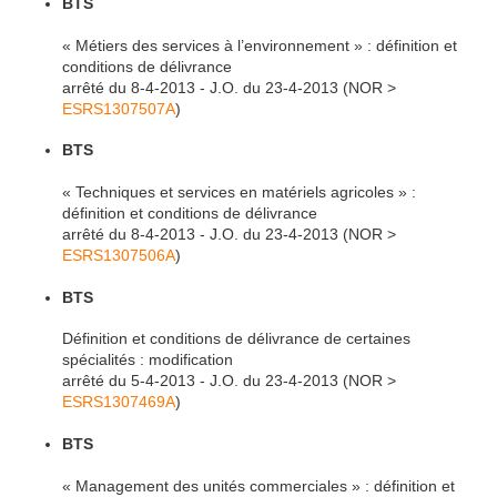
BTS
« Métiers des services à l’environnement » : définition et
conditions de délivrance
arrêté du 8-4-2013 - J.O. du 23-4-2013 (NOR >
ESRS1307507A
)
BTS
« Techniques et services en matériels agricoles » :
définition et conditions de délivrance
arrêté du 8-4-2013 - J.O. du 23-4-2013 (NOR >
ESRS1307506A
)
BTS
Définition et conditions de délivrance de certaines
spécialités : modification
arrêté du 5-4-2013 - J.O. du 23-4-2013 (NOR >
ESRS1307469A
)
BTS
« Management des unités commerciales » : définition et