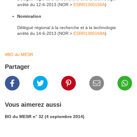
arrêté du 12-6-2013 (NOR >
ESRR1300156A
)
Nomination
Délégué régional à la recherche et à la technologie
arrêté du 14-6-2013 (NOR >
ESRR1300168A
)
#BO du MESR
Partager
Vous aimerez aussi
BO du MESR n° 32 (4 septembre 2014)