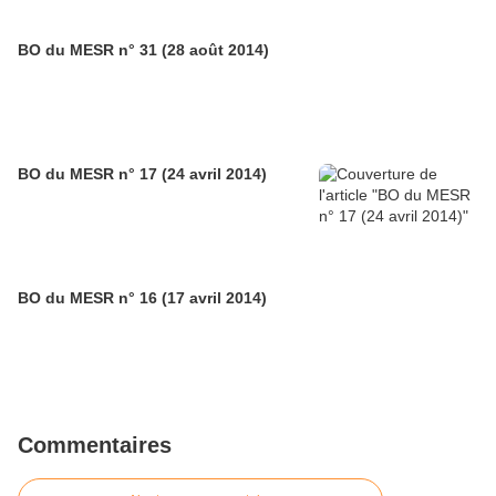
BO du MESR n° 31 (28 août 2014)
BO du MESR n° 17 (24 avril 2014)
BO du MESR n° 16 (17 avril 2014)
Commentaires