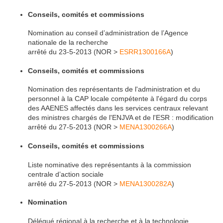
Conseils, comités et commissions
Nomination au conseil d’administration de l’Agence
nationale de la recherche
arrêté du 23-5-2013 (NOR >
ESRR1300166A
)
Conseils, comités et commissions
Nomination des représentants de l'administration et du
personnel à la CAP locale compétente à l'égard du corps
des AAENES affectés dans les services centraux relevant
des ministres chargés de l'ENJVA et de l'ESR : modification
arrêté du 27-5-2013 (NOR >
MENA1300266A
)
Conseils, comités et commissions
Liste nominative des représentants à la commission
centrale d’action sociale
arrêté du 27-5-2013 (NOR >
MENA1300282A
)
Nomination
Délégué régional à la recherche et à la technologie