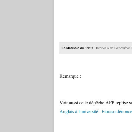
La Matinale du 19/03
- Interview de Geneviève 
Remarque :
Voir aussi cette dépêche AFP reprise su
Anglais à l'université : Fioraso dénonc