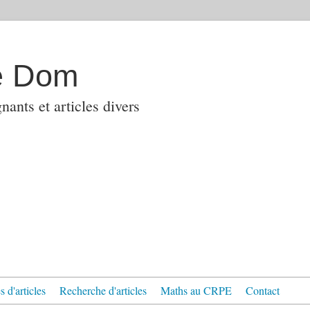
e Dom
ants et articles divers
 d'articles
Recherche d'articles
Maths au CRPE
Contact