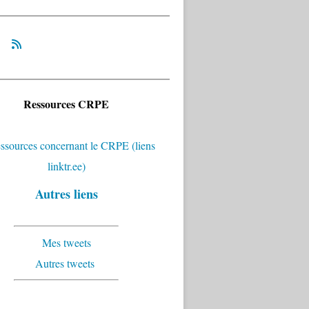
Ressources CRPE
Autres liens
Mes tweets
Autres tweets