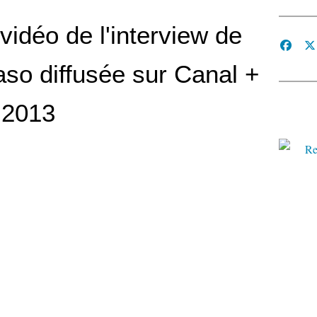
vidéo de l'interview de
so diffusée sur Canal +
 2013