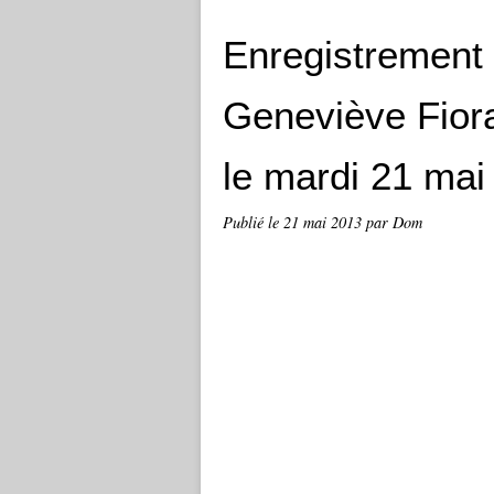
Enregistrement 
Geneviève Fiora
le mardi 21 mai
Publié le
21 mai 2013
par Dom