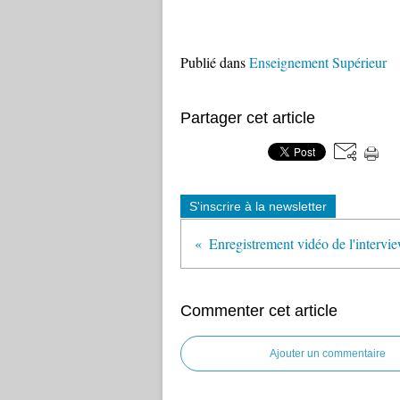
Publié dans
Enseignement Supérieur
Partager cet article
S'inscrire à la newsletter
Commenter cet article
Ajouter un commentaire