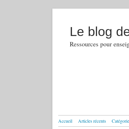
Le blog d
Ressources pour enseign
Accueil
Articles récents
Catégories