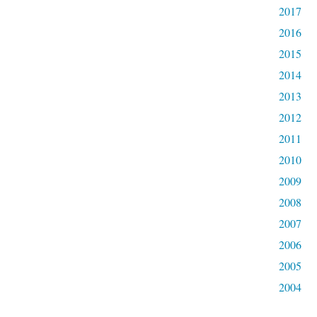
2017
2016
2015
2014
2013
2012
2011
2010
2009
2008
2007
2006
2005
2004