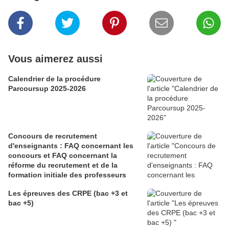
Vous aimerez aussi
Calendrier de la procédure
Parcoursup 2025-2026
Concours de recrutement
d'enseignants : FAQ concernant les
concours et FAQ concernant la
réforme du recrutement et de la
formation initiale des professeurs
Les épreuves des CRPE (bac +3 et
bac +5)