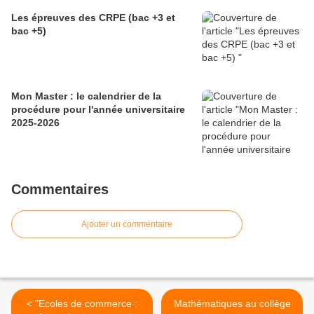
Les épreuves des CRPE (bac +3 et
bac +5)
Mon Master : le calendrier de la
procédure pour l'année universitaire
2025-2026
Commentaires
Ajouter un commentaire
< "Ecoles de commerce :
Mathématiques au collège