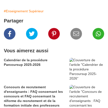
#Enseignement Supérieur
Partager
Vous aimerez aussi
Calendrier de la procédure
Parcoursup 2025-2026
Concours de recrutement
d'enseignants : FAQ concernant les
concours et FAQ concernant la
réforme du recrutement et de la
formation initiale des professeurs