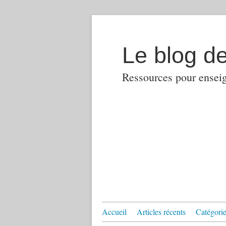
Le blog d
Ressources pour enseign
Accueil
Articles récents
Catégories