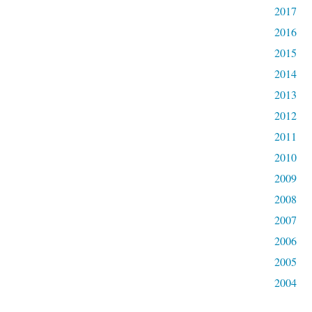
2017
2016
2015
2014
2013
2012
2011
2010
2009
2008
2007
2006
2005
2004