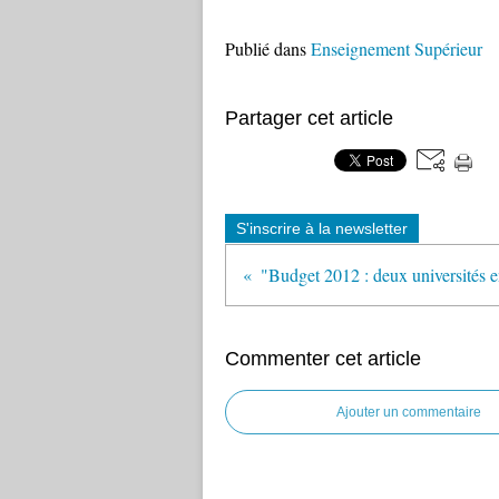
Publié dans
Enseignement Supérieur
Partager cet article
S'inscrire à la newsletter
Commenter cet article
Ajouter un commentaire