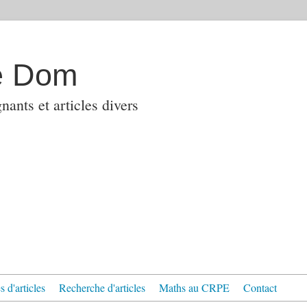
e Dom
ants et articles divers
 d'articles
Recherche d'articles
Maths au CRPE
Contact