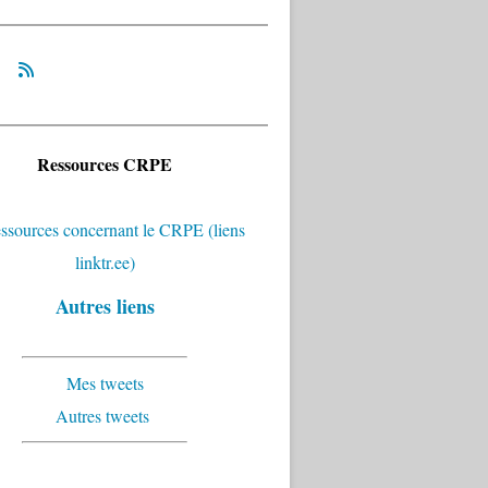
Ressources CRPE
Autres liens
Mes tweets
Autres tweets