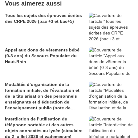
Vous aimerez aussi
Tous les sujets des épreuves écrites
des CRPE 2026 (bac +3 et bac+5)
Appel aux dons de vêtements bébé
(0-3 ans) du Secours Populaire du
Haut-Rhin
Modalités d’organisation de la
formation initiale, de l’évaluation et
de la titularisation des personnels
enseignants et d’éducation de
l’enseignement public (note de
service du 29 juin 2026)
Interdiction de l’utilisation du
téléphone portable et des autres
objets connectés au lycée (circulaire
du 2 juillet 2026 et vademecum)