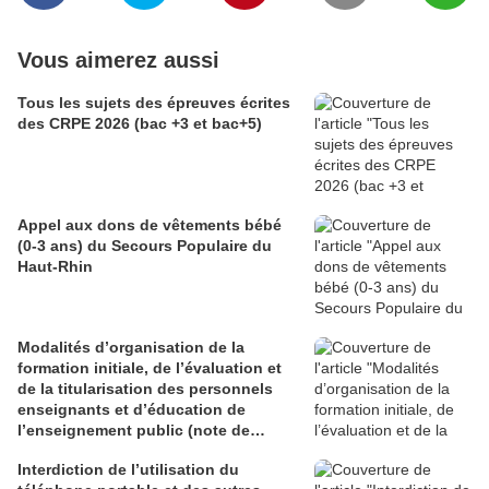
Vous aimerez aussi
Tous les sujets des épreuves écrites
des CRPE 2026 (bac +3 et bac+5)
Appel aux dons de vêtements bébé
(0-3 ans) du Secours Populaire du
Haut-Rhin
Modalités d’organisation de la
formation initiale, de l’évaluation et
de la titularisation des personnels
enseignants et d’éducation de
l’enseignement public (note de
service du 29 juin 2026)
Interdiction de l’utilisation du