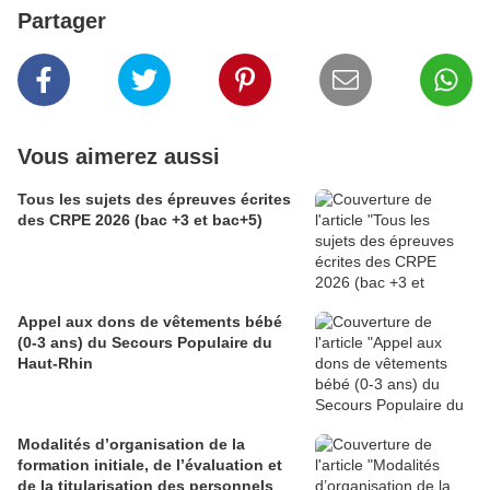
Partager
Vous aimerez aussi
Tous les sujets des épreuves écrites
des CRPE 2026 (bac +3 et bac+5)
Appel aux dons de vêtements bébé
(0-3 ans) du Secours Populaire du
Haut-Rhin
Modalités d’organisation de la
formation initiale, de l’évaluation et
de la titularisation des personnels