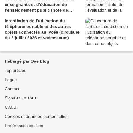
enseignants et d’éducation de
l’enseignement public (note de
service du 29 juin 2026)
Interdiction de l’utilisation du
téléphone portable et des autres
objets connectés au lycée (circulaire
du 2 juillet 2026 et vademecum)
Hébergé par Overblog
Top articles
Pages
Contact
Signaler un abus
C.G.U.
Cookies et données personnelles
Préférences cookies