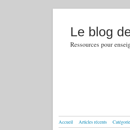
Le blog d
Ressources pour enseign
Accueil
Articles récents
Catégories