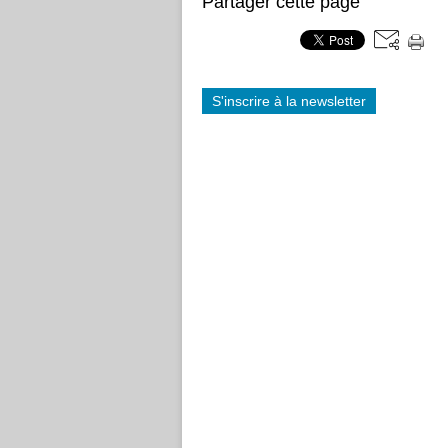
Partager cette page
S'inscrire à la newsletter