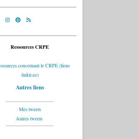
Ressources CRPE
Autres liens
Mes tweets
Autres tweets