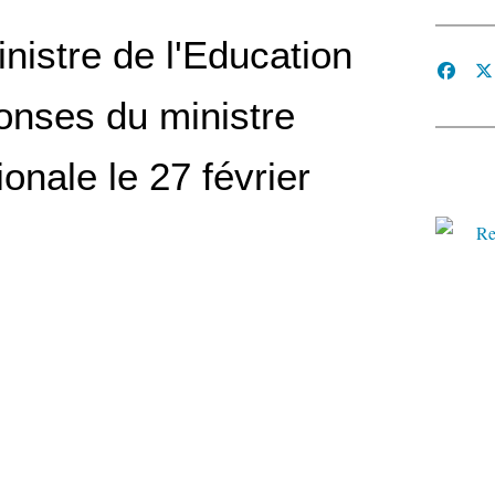
nistre de l'Education
ponses du ministre
onale le 27 février