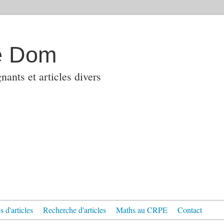
e Dom
ants et articles divers
 d'articles
Recherche d'articles
Maths au CRPE
Contact