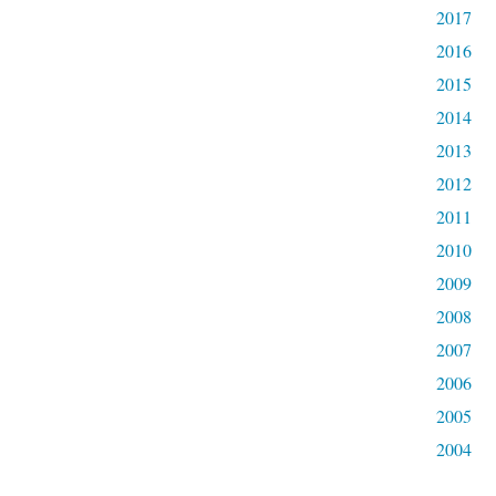
2017
2016
2015
2014
2013
2012
2011
2010
2009
2008
2007
2006
2005
2004