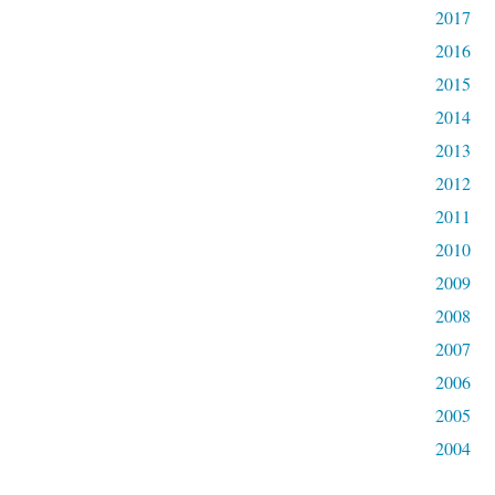
2017
2016
2015
2014
2013
2012
2011
2010
2009
2008
2007
2006
2005
2004