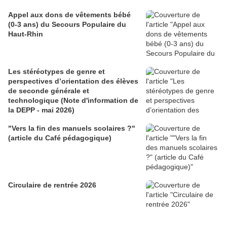
Appel aux dons de vêtements bébé
(0-3 ans) du Secours Populaire du
Haut-Rhin
Les stéréotypes de genre et
perspectives d’orientation des élèves
de seconde générale et
technologique (Note d'information de
la DEPP - mai 2026)
"Vers la fin des manuels scolaires ?"
(article du Café pédagogique)
Circulaire de rentrée 2026