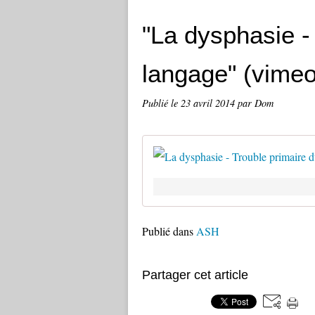
"La dysphasie -
langage" (vime
Publié le
23 avril 2014
par Dom
Publié dans
ASH
Partager cet article