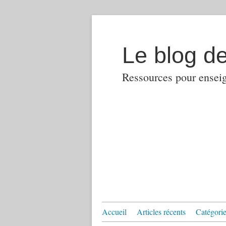
Le blog d
Ressources pour enseign
Accueil
Articles récents
Catégories