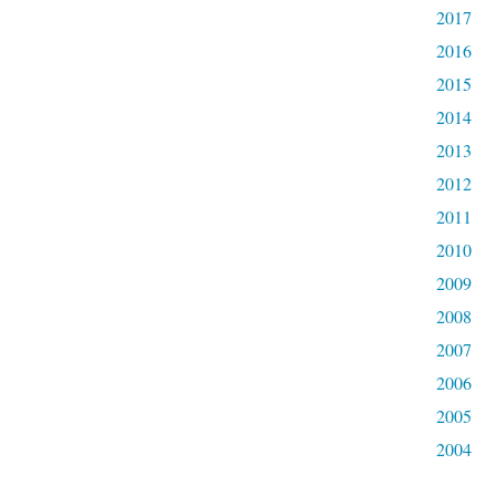
2017
2016
2015
2014
2013
2012
2011
2010
2009
2008
2007
2006
2005
2004