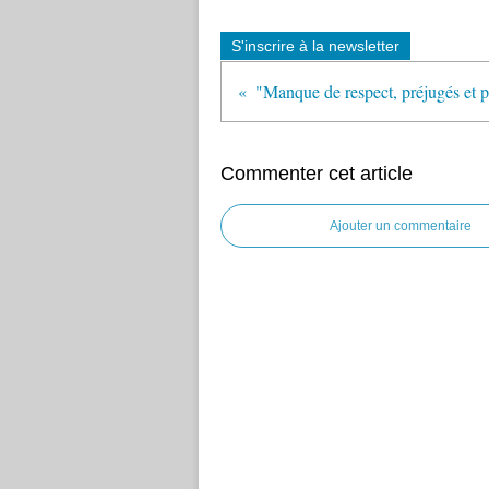
S'inscrire à la newsletter
Commenter cet article
Ajouter un commentaire