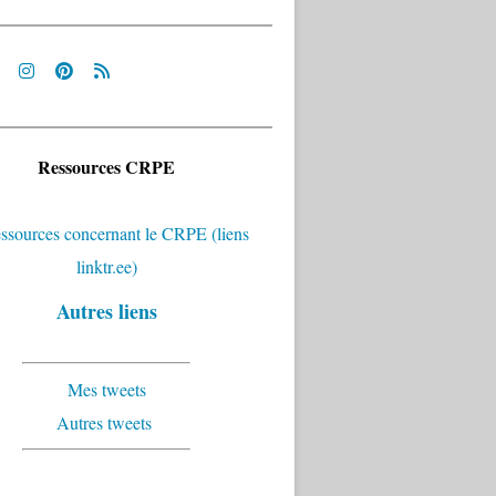
Ressources CRPE
Autres liens
Mes tweets
Autres tweets