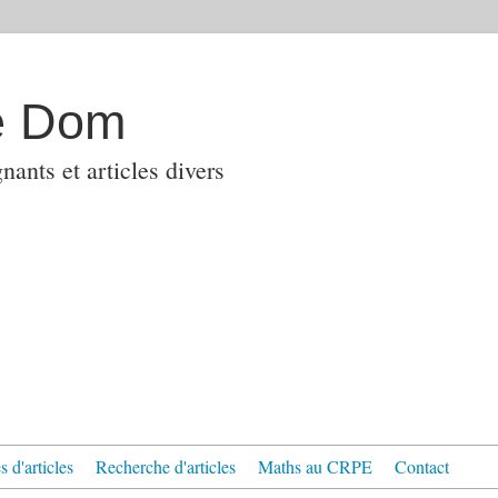
e Dom
ants et articles divers
 d'articles
Recherche d'articles
Maths au CRPE
Contact