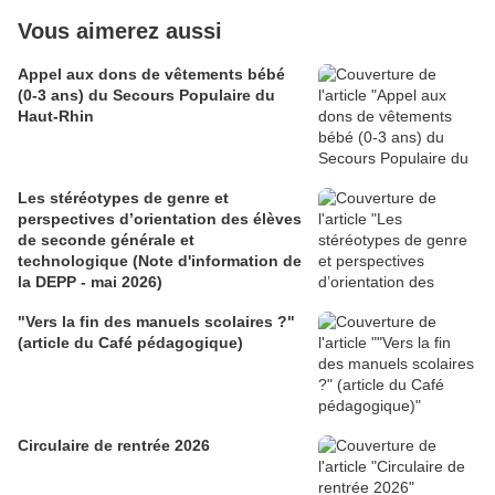
Vous aimerez aussi
Appel aux dons de vêtements bébé
(0-3 ans) du Secours Populaire du
Haut-Rhin
Les stéréotypes de genre et
perspectives d’orientation des élèves
de seconde générale et
technologique (Note d'information de
la DEPP - mai 2026)
"Vers la fin des manuels scolaires ?"
(article du Café pédagogique)
Circulaire de rentrée 2026