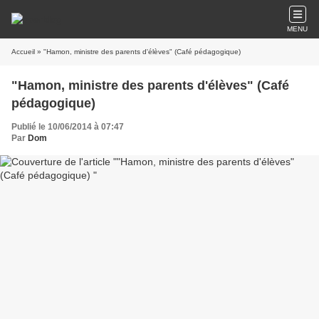
MENU
Accueil
» "Hamon, ministre des parents d'élèves" (Café pédagogique)
"Hamon, ministre des parents d'élèves" (Café
pédagogique)
Publié le 10/06/2014 à 07:47
Par
Dom