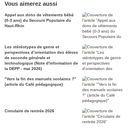
Vous aimerez aussi
Appel aux dons de vêtements bébé
(0-3 ans) du Secours Populaire du
Haut-Rhin
Les stéréotypes de genre et
perspectives d’orientation des élèves
de seconde générale et
technologique (Note d'information de
la DEPP - mai 2026)
"Vers la fin des manuels scolaires ?"
(article du Café pédagogique)
Circulaire de rentrée 2026