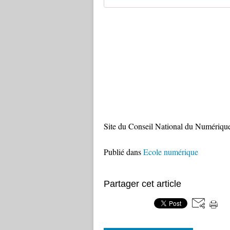
Site du Conseil National du Numériqu
Publié dans
Ecole numérique
Partager cet article