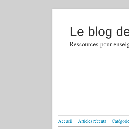
Le blog d
Ressources pour enseign
Accueil
Articles récents
Catégories