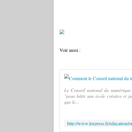
Voir aussi :
Le Conseil national du numérique
"pour bâtir une école créative et jus
que le...