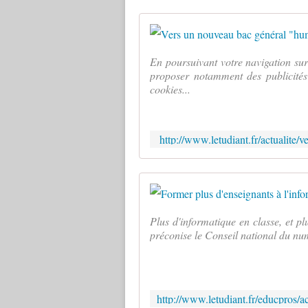
En poursuivant votre navigation sur 
proposer notamment des publicités 
cookies...
http://www.letudiant.fr/actualite
Plus d'informatique en classe, et pl
préconise le Conseil national du nu