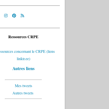
Ressources CRPE
Autres liens
Mes tweets
Autres tweets