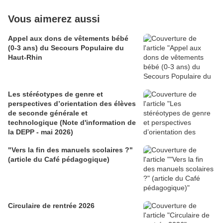
Vous aimerez aussi
Appel aux dons de vêtements bébé
(0-3 ans) du Secours Populaire du
Haut-Rhin
Les stéréotypes de genre et
perspectives d’orientation des élèves
de seconde générale et
technologique (Note d'information de
la DEPP - mai 2026)
"Vers la fin des manuels scolaires ?"
(article du Café pédagogique)
Circulaire de rentrée 2026