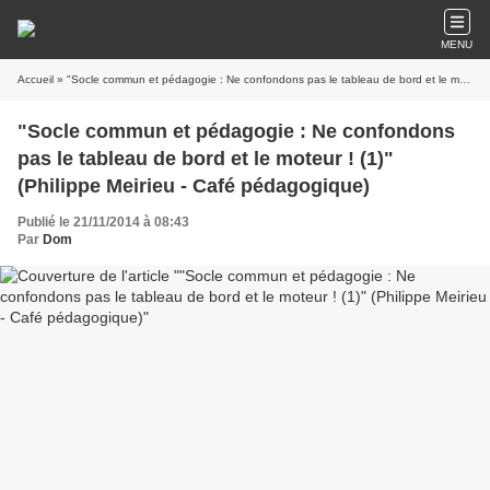
MENU
Accueil
» "Socle commun et pédagogie : Ne confondons pas le tableau de bord et le moteur ! (1)" (Philippe Meirieu - Café pédagogique)
"Socle commun et pédagogie : Ne confondons
pas le tableau de bord et le moteur ! (1)"
(Philippe Meirieu - Café pédagogique)
Publié le 21/11/2014 à 08:43
Par
Dom