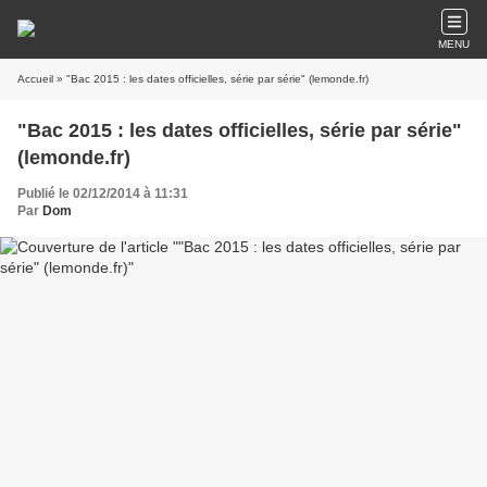
MENU
Accueil
» "Bac 2015 : les dates officielles, série par série" (lemonde.fr)
"Bac 2015 : les dates officielles, série par série"
(lemonde.fr)
Publié le 02/12/2014 à 11:31
Par
Dom