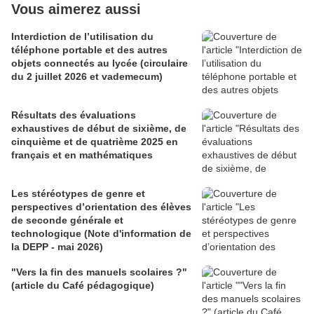
Vous aimerez aussi
Interdiction de l’utilisation du
téléphone portable et des autres
objets connectés au lycée (circulaire
du 2 juillet 2026 et vademecum)
Résultats des évaluations
exhaustives de début de sixième, de
cinquième et de quatrième 2025 en
français et en mathématiques
Les stéréotypes de genre et
perspectives d’orientation des élèves
de seconde générale et
technologique (Note d'information de
la DEPP - mai 2026)
"Vers la fin des manuels scolaires ?"
(article du Café pédagogique)