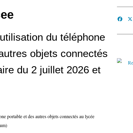
cee
’utilisation du téléphone
 autres objets connectés
ire du 2 juillet 2026 et