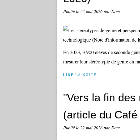
Publié le
22 mai 2026
par Dom
En 2023, 3 900 élèves de seconde génér
mesurer leur stéréotypie de genre en ma
LIRE LA SUITE
"Vers la fin des
(article du Caf
Publié le
22 mai 2026
par Dom