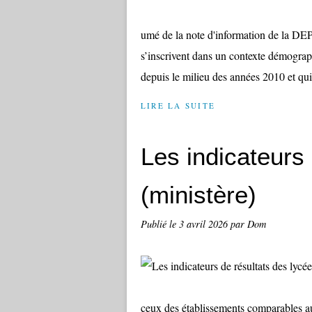
umé de la note d'information de la DEPP
s’inscrivent dans un contexte démogra
depuis le milieu des années 2010 et qui 
LIRE LA SUITE
Les indicateurs
(ministère)
Publié le
3 avril 2026
par Dom
ceux des établissements comparables au 