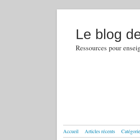
Le blog d
Ressources pour enseign
Accueil
Articles récents
Catégories