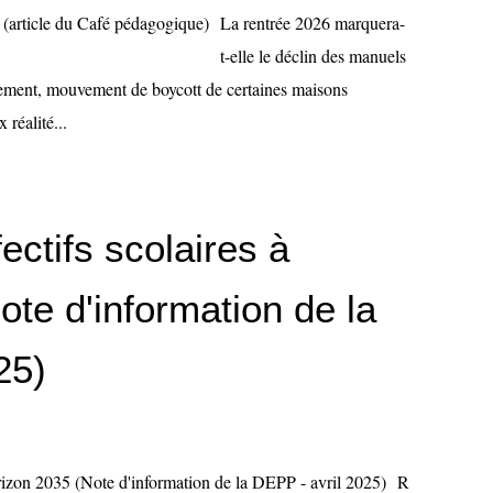
La rentrée 2026 marquera-
t-elle le déclin des manuels
ncement, mouvement de boycott de certaines maisons
 réalité...
fectifs scolaires à
ote d'information de la
25)
R