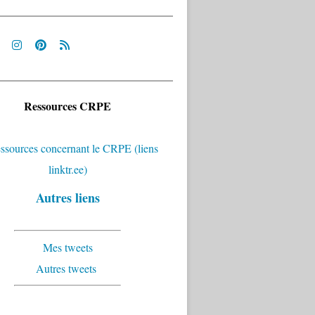
Ressources CRPE
Autres liens
Mes tweets
Autres tweets