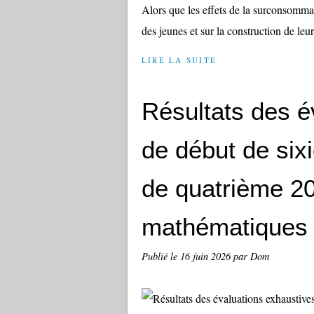
Alors que les effets de la surconsommat
des jeunes et sur la construction de leur 
LIRE LA SUITE
Résultats des é
de début de six
de quatrième 20
mathématiques
Publié le
16 juin 2026
par Dom