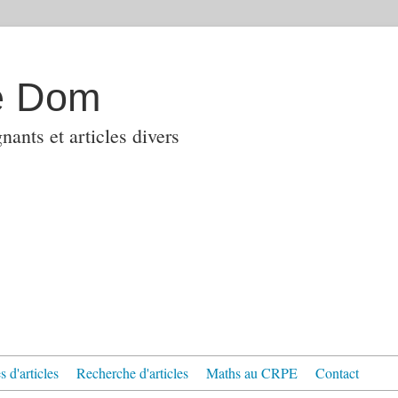
e Dom
ants et articles divers
 d'articles
Recherche d'articles
Maths au CRPE
Contact