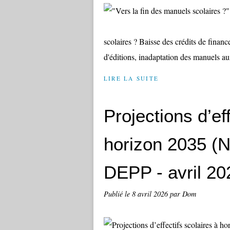
scolaires ? Baisse des crédits de fina
d'éditions, inadaptation des manuels aux
LIRE LA SUITE
Projections d’ef
horizon 2035 (N
DEPP - avril 20
Publié le
8 avril 2026
par Dom