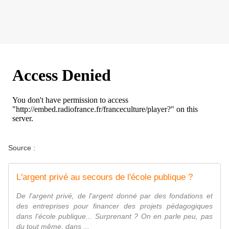
Source :
L'argent privé au secours de l'école publique ?
De l'argent privé, de l'argent donné par des fondations et
des entreprises pour financer des projets pédagogiques
dans l'école publique... Surprenant ? On en parle peu, pas
du tout même, dans ...