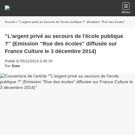
MENU
Accueil
» "L'argent privé au secours de l'école publique ?" (Emission "Rue des écoles" diffusée sur France Culture le 3 décembre 2014)
"L'argent privé au secours de l'école publique
?" (Emission "Rue des écoles" diffusée sur
France Culture le 3 décembre 2014)
Publié le 05/12/2014 à 08:30
Par
Dom