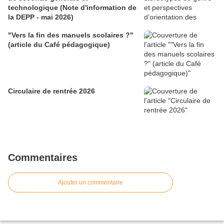
technologique (Note d'information de
la DEPP - mai 2026)
"Vers la fin des manuels scolaires ?"
(article du Café pédagogique)
Circulaire de rentrée 2026
Commentaires
Ajouter un commentaire