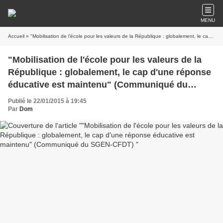
MENU
Accueil
» "Mobilisation de l'école pour les valeurs de la République : globalement, le cap d'une réponse éducative est maintenu" (Communiqué du SGEN-CFDT)
"Mobilisation de l'école pour les valeurs de la
République : globalement, le cap d'une réponse
éducative est maintenu" (Communiqué du
SGEN-CFDT)
Publié le 22/01/2015 à 19:45
Par
Dom