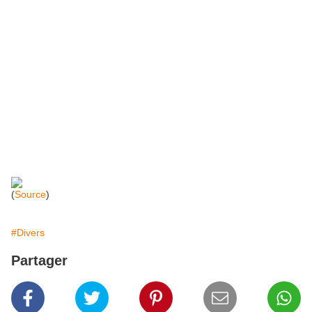
(
Source
)
#Divers
Partager