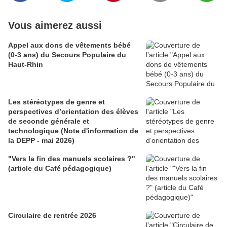
Vous aimerez aussi
Appel aux dons de vêtements bébé
(0-3 ans) du Secours Populaire du
Haut-Rhin
Les stéréotypes de genre et
perspectives d’orientation des élèves
de seconde générale et
technologique (Note d'information de
la DEPP - mai 2026)
"Vers la fin des manuels scolaires ?"
(article du Café pédagogique)
Circulaire de rentrée 2026