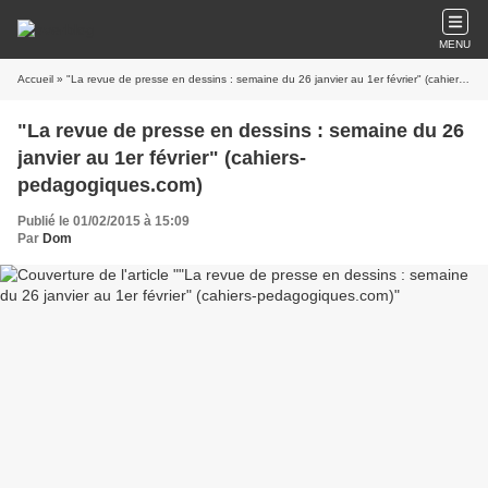
MENU
Accueil
» "La revue de presse en dessins : semaine du 26 janvier au 1er février" (cahiers-pedagogiques.com)
"La revue de presse en dessins : semaine du 26
janvier au 1er février" (cahiers-
pedagogiques.com)
Publié le 01/02/2015 à 15:09
Par
Dom